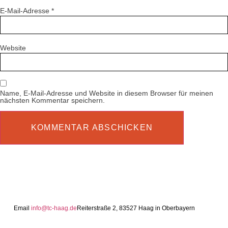
E-Mail-Adresse
*
Website
Name, E-Mail-Adresse und Website in diesem Browser für meinen
nächsten Kommentar speichern.
Email
info@tc-haag.de
Reiterstraße 2, 83527 Haag in Oberbayern