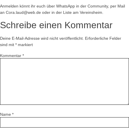
Anmelden könnt ihr euch über WhatsApp in der Community, per Mail
an Cora.laud@web.de oder in der Liste am Vereinsheim.
Schreibe einen Kommentar
Deine E-Mail-Adresse wird nicht veröffentlicht.
Erforderliche Felder
sind mit
*
markiert
Kommentar
*
Name
*