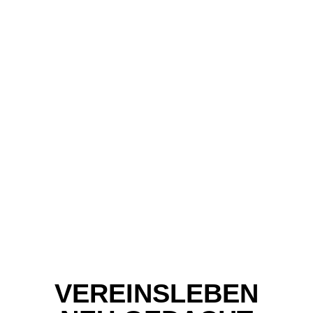
VEREINSLEBEN