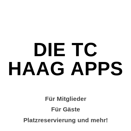
DIE TC
HAAG APPS
Für Mitglieder
Für Gäste
Platzreservierung und mehr!