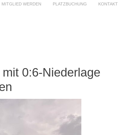
MITGLIED WERDEN
PLATZBUCHUNG
KONTAKT
mit 0:6-Niederlage
hen