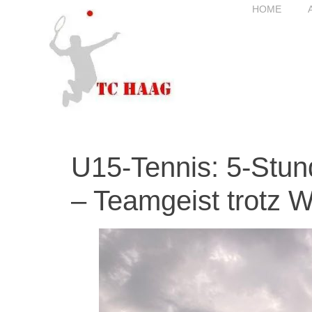
HOME
U15-Tennis: 5-Stun
– Teamgeist trotz 