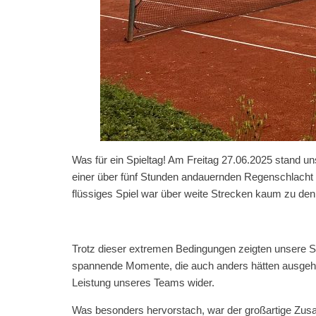
Was für ein Spieltag! Am Freitag 27.06.2025 stand 
einer über fünf Stunden andauernden Regenschlacht 
flüssiges Spiel war über weite Strecken kaum zu den
Trotz dieser extremen Bedingungen zeigten unsere S
spannende Momente, die auch anders hätten ausgehen
Leistung unseres Teams wider.
Was besonders hervorstach, war der großartige Zusa