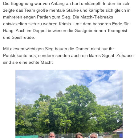
Die Begegnung war von Anfang an hart umkämpft. In den Einzeln
zeigte das Team große mentale Stärke und kämpfte sich gleich in
mehreren engen Partien zum Sieg. Die Match-Tiebreaks
entwickelten sich zu wahren Krimis – mit dem besseren Ende für
Haag. Auch im Doppel bewiesen die Gastgeberinnen Teamgeist
und Spielfreude.
Mit diesem wichtigen Sieg bauen die Damen nicht nur ihr
Punktekonto aus, sondern senden auch ein klares Signal: Zuhause
sind sie eine echte Macht