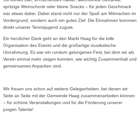
spritzige Weinschorle oder kleine Snacks – für jeden Geschmack
war etwas dabei. Dabei stand nicht nur der Spaß am Mitmachen im
Vordergrund, sondern auch ein gutes Ziel: Die Einnahmen kommen
direkt unserer Tennisjugend zugute.
Ein herzlicher Dank geht an den Markt Haag für die tolle
Organisation des Events und die großartige musikalische
Umrahmung. Es war ein rundum gelungenes Fest, bei dem wir als
Verein einmal mehr zeigen konnten, wie wichtig Zusammenhalt und
gemeinsames Anpacken sind.
Wir freuen uns schon auf weitere Gelegenheiten, bei denen wir
Seite an Seite mit der Gemeinde Haag zusammenarbeiten können
– für schöne Veranstaltungen und für die Förderung unserer
jungen Talente!