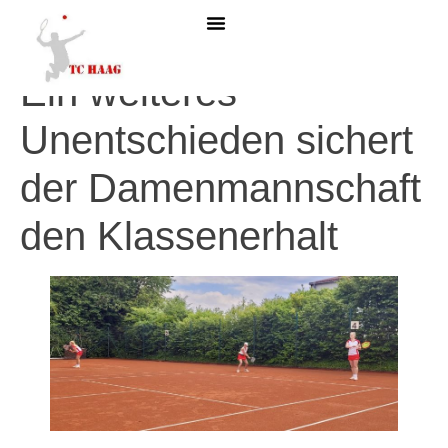
Ein weiteres
Unentschieden sichert
der Damenmannschaft
den Klassenerhalt